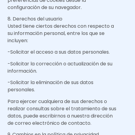
preferencias de cookies desde la
configuración de su navegador.
8. Derechos del usuario
Usted tiene ciertos derechos con respecto a
su información personal, entre los que se
incluyen:
-Solicitar el acceso a sus datos personales.
-Solicitar la corrección o actualización de su
información.
-Solicitar la eliminación de sus datos
personales.
Para ejercer cualquiera de sus derechos o
realizar consultas sobre el tratamiento de sus
datos, puede escribirnos a nuestra dirección
de correo electrónico de contacto.
9. Cambios en la política de privacidad