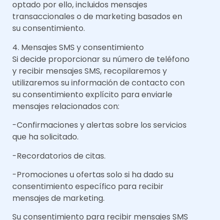
optado por ello, incluidos mensajes
transaccionales o de marketing basados en
su consentimiento.
4. Mensajes SMS y consentimiento
Si decide proporcionar su número de teléfono
y recibir mensajes SMS, recopilaremos y
utilizaremos su información de contacto con
su consentimiento explícito para enviarle
mensajes relacionados con:
-Confirmaciones y alertas sobre los servicios
que ha solicitado.
-Recordatorios de citas.
-Promociones u ofertas solo si ha dado su
consentimiento específico para recibir
mensajes de marketing.
Su consentimiento para recibir mensajes SMS