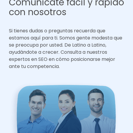
Comunicate facil y rapido
con nosotros
Si tienes dudas o preguntas recuerda que
estamos aquí para ti. Somos gente modesta que
se preocupa por usted. De Latino a Latino,
ayudándote a crecer. Consulta a nuestros
expertos en SEO en cómo posicionarse mejor
ante tu competencia.