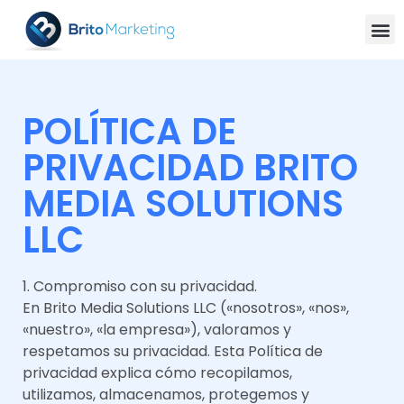
POLÍTICA DE
PRIVACIDAD BRITO
MEDIA SOLUTIONS
LLC
1. Compromiso con su privacidad.
En Brito Media Solutions LLC («nosotros», «nos»,
«nuestro», «la empresa»), valoramos y
respetamos su privacidad. Esta Política de
privacidad explica cómo recopilamos,
utilizamos, almacenamos, protegemos y