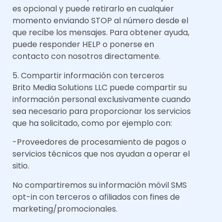
es opcional y puede retirarlo en cualquier
momento enviando STOP al número desde el
que recibe los mensajes. Para obtener ayuda,
puede responder HELP o ponerse en
contacto con nosotros directamente.
5. Compartir información con terceros
Brito Media Solutions LLC puede compartir su
información personal exclusivamente cuando
sea necesario para proporcionar los servicios
que ha solicitado, como por ejemplo con:
-Proveedores de procesamiento de pagos o
servicios técnicos que nos ayudan a operar el
sitio.
No compartiremos su información móvil SMS
opt-in con terceros o afiliados con fines de
marketing/promocionales.