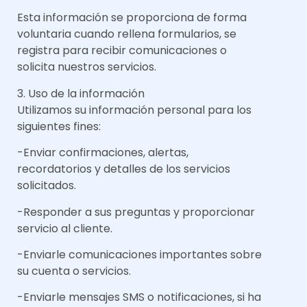
Esta información se proporciona de forma
voluntaria cuando rellena formularios, se
registra para recibir comunicaciones o
solicita nuestros servicios.
3. Uso de la información
Utilizamos su información personal para los
siguientes fines:
-Enviar confirmaciones, alertas,
recordatorios y detalles de los servicios
solicitados.
-Responder a sus preguntas y proporcionar
servicio al cliente.
-Enviarle comunicaciones importantes sobre
su cuenta o servicios.
-Enviarle mensajes SMS o notificaciones, si ha