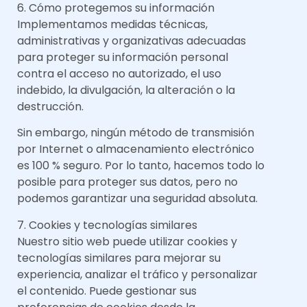
6. Cómo protegemos su información
Implementamos medidas técnicas,
administrativas y organizativas adecuadas
para proteger su información personal
contra el acceso no autorizado, el uso
indebido, la divulgación, la alteración o la
destrucción.
Sin embargo, ningún método de transmisión
por Internet o almacenamiento electrónico
es 100 % seguro. Por lo tanto, hacemos todo lo
posible para proteger sus datos, pero no
podemos garantizar una seguridad absoluta.
7. Cookies y tecnologías similares
Nuestro sitio web puede utilizar cookies y
tecnologías similares para mejorar su
experiencia, analizar el tráfico y personalizar
el contenido. Puede gestionar sus