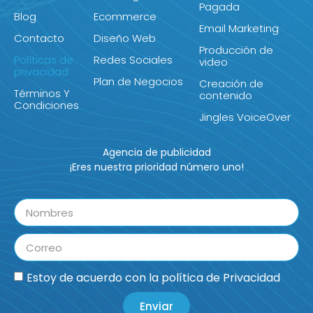
Pagada
Blog
Ecommerce
Email Marketing
Contacto
Diseño Web
Producción de
Políticas de
Redes Sociales
video
privacidad
Plan de Negocios
Creación de
Términos Y
contenido
Condiciones
Jingles VoiceOver
Agencia de publicidad
¡Eres nuestra prioridad número uno!
Estoy de acuerdo con la
política de Privacidad
Enviar