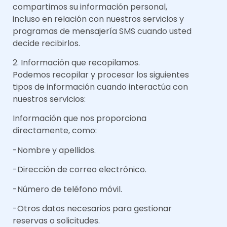
compartimos su información personal,
incluso en relación con nuestros servicios y
programas de mensajería SMS cuando usted
decide recibirlos.
2. Información que recopilamos.
Podemos recopilar y procesar los siguientes
tipos de información cuando interactúa con
nuestros servicios:
Información que nos proporciona
directamente, como:
-Nombre y apellidos.
-Dirección de correo electrónico.
-Número de teléfono móvil.
-Otros datos necesarios para gestionar
reservas o solicitudes.