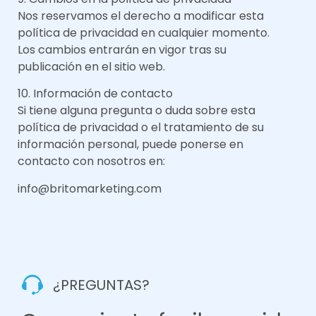
Nos reservamos el derecho a modificar esta
política de privacidad en cualquier momento.
Los cambios entrarán en vigor tras su
publicación en el sitio web.
10. Información de contacto
Si tiene alguna pregunta o duda sobre esta
política de privacidad o el tratamiento de su
información personal, puede ponerse en
contacto con nosotros en:
info@britomarketing.com
¿PREGUNTAS?