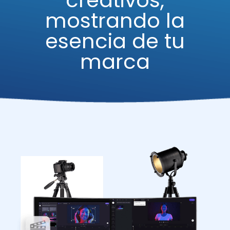
mostrando la
esencia de tu
marca