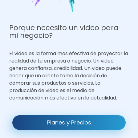
Porque necesito un video para
mi negocio?
El video es la forma mas efectiva de proyectar la
realidad de tu empresa o negocio. Un video
genera confianza, credibilidad. Un video puede
hacer que un cliente tome la decisión de
comprar sus productos o servicios. La
producción de video es el medio de
comunicación más efectivo en la actualidad.
Planes y Precios