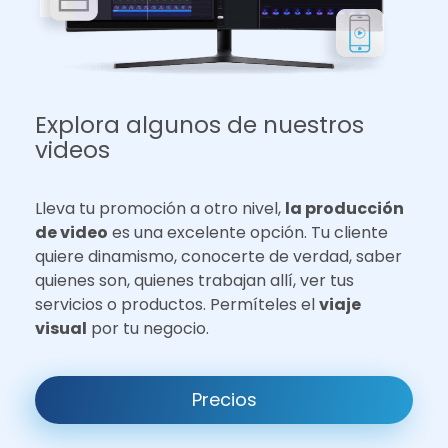
Explora algunos de nuestros
videos
Lleva tu promoción a otro nivel,
la producción
de video
es una excelente opción. Tu cliente
quiere dinamismo, conocerte de verdad, saber
quienes son, quienes trabajan allí, ver tus
servicios o productos. Permíteles el
viaje
visual
por tu negocio.
Precios