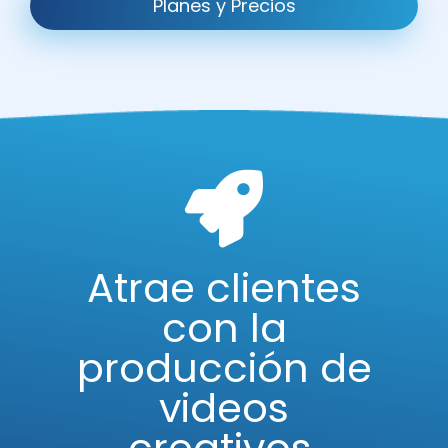
Planes y Precios
Atrae clientes
con la
producción de
videos
creativos,