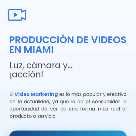
PRODUCCIÓN DE VIDEOS
EN MIAMI
Luz, cámara y…
¡acción!
El
Video Marketing
es lo
más popular y efectivo
en la actualidad, ya que le da al consumidor la
oportunidad de ver de una forma más real el
producto o servicio.