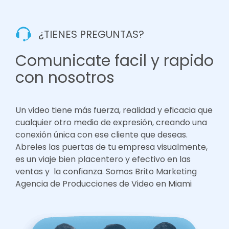
¿TIENES PREGUNTAS?
Comunicate facil y rapido
con nosotros
Un video tiene más fuerza, realidad y eficacia que
cualquier otro medio de expresión, creando una
conexión única con ese cliente que deseas.
Abreles las puertas de tu empresa visualmente,
es un viaje bien placentero y efectivo en las
ventas y la confianza. Somos Brito Marketing
Agencia de Producciones de Video en Miami