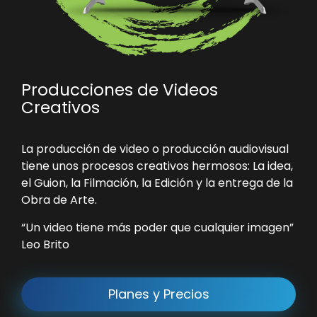
Producciones de Videos
Creativos
La
producción de video
o producción audiovisual
tiene unos procesos creativos hermosos: La idea,
el Guion, la Filmación, la Edición y la entrega de la
Obra de Arte.
“Un video tiene más poder que cualquier imagen”
Leo Brito
Planes y Precios