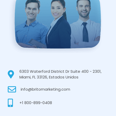
6303 Waterford District Dr Suite 400 - 2301,
Miami, FL 33126, Estados Unidos
info@britomarketing.com
+1 800-899-0408