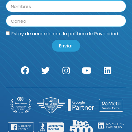
Estoy de acuerdo con la
política de Privacidad
Enviar