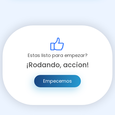
Estas listo para empezar?
¡Rodando, accion!
Empecemos