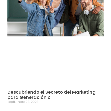
Descubriendo el Secreto del Marketing
para Generación Z
septiembre 28, 2023