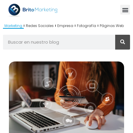
Marketing
Redes Sociales
Empresa
Fotografía
Páginas Web