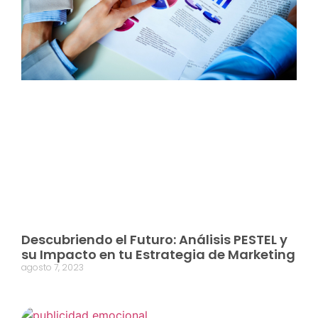
Descubriendo el Futuro: Análisis PESTEL y
su Impacto en tu Estrategia de Marketing
agosto 7, 2023