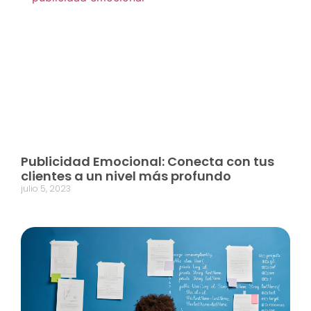
Publicidad Emocional: Conecta con tus
clientes a un nivel más profundo
julio 5, 2023