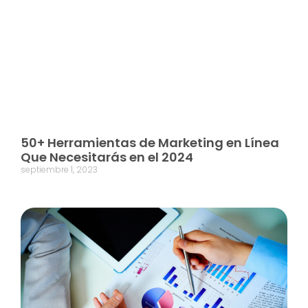
50+ Herramientas de Marketing en Línea
Que Necesitarás en el 2024
septiembre 1, 2023