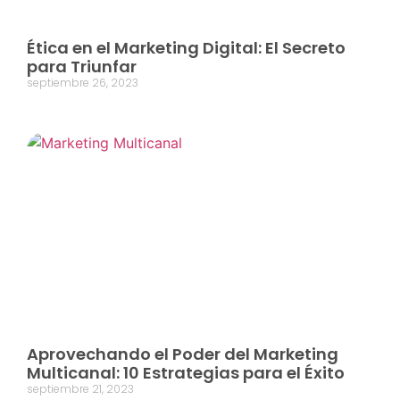
Ética en el Marketing Digital: El Secreto
para Triunfar
septiembre 26, 2023
Aprovechando el Poder del Marketing
Multicanal: 10 Estrategias para el Éxito
septiembre 21, 2023