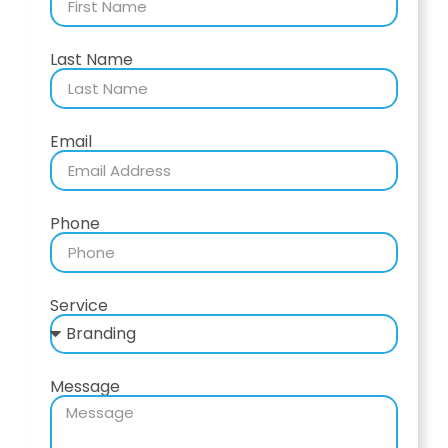
Last Name
Email
Phone
Service
Message