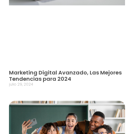
Marketing Digital Avanzado, Las Mejores
Tendencias para 2024
julio 29, 2024