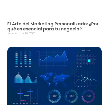
El Arte del Marketing Personalizado: ¿Por
qué es esencial para tu negocio?
septiembre 19, 2023