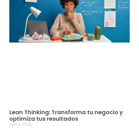
Lean Thinking: Transforma tu negocio y
optimiza tus resultados
julio 4, 2023