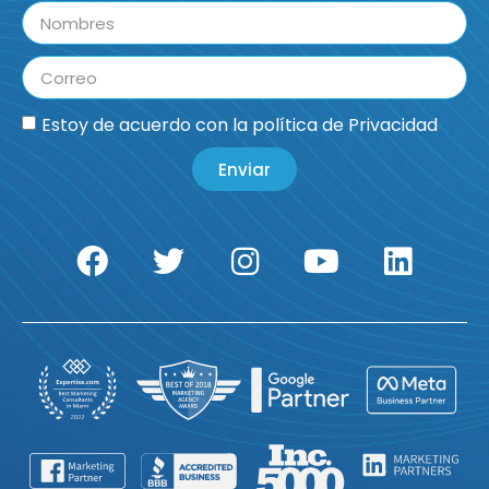
Estoy de acuerdo con la
política de Privacidad
Enviar