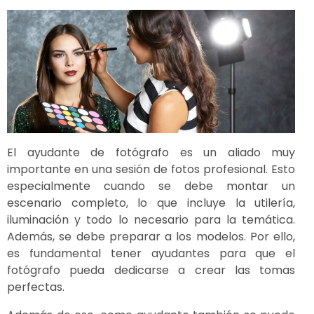
El ayudante de fotógrafo es un aliado muy
importante en una sesión de fotos profesional. Esto
especialmente cuando se debe montar un
escenario completo, lo que incluye la utilería,
iluminación y todo lo necesario para la temática.
Además, se debe preparar a los modelos. Por ello,
es fundamental tener ayudantes para que el
fotógrafo pueda dedicarse a crear las tomas
perfectas.