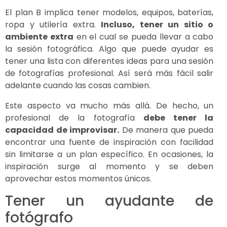
El plan B implica tener modelos, equipos, baterías,
ropa y utilería extra.
Incluso, tener un sitio o
ambiente extra
en el cual se pueda llevar a cabo
la sesión fotográfica. Algo que puede ayudar es
tener una lista con diferentes ideas para una sesión
de fotografías profesional. Así será más fácil salir
adelante cuando las cosas cambien.
Este aspecto va mucho más allá. De hecho, un
profesional de la fotografía
debe tener la
capacidad de improvisar.
De manera que pueda
encontrar una fuente de inspiración con facilidad
sin limitarse a un plan específico. En ocasiones, la
inspiración surge al momento y se deben
aprovechar estos momentos únicos.
Tener un ayudante de
fotógrafo