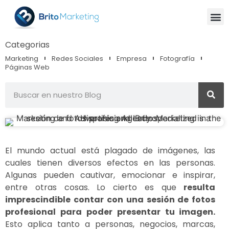
Categorias
Marketing
Redes Sociales
Empresa
Fotografía
Páginas Web
El mundo actual está plagado de imágenes, las
cuales tienen diversos efectos en las personas.
Algunas pueden cautivar, emocionar e inspirar,
entre otras cosas. Lo cierto es que
resulta
imprescindible contar con una sesión de fotos
profesional para poder presentar tu imagen.
Esto aplica tanto a personas, negocios, marcas,