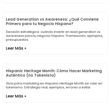
Lead Generation vs Awareness: ¿Qué Conviene
Primero para tu Negocio Hispano?
Decisión estratégica: cuándo invertir en lead generation vs
awareness para tu negocio hispano. Frameworks, ejemplos,
presupuestos.
Leer Más »
Hispanic Heritage Month: Cómo Hacer Marketing
Auténtico (no Tokenista)
Guía para marketing en Hispanic Heritage Month sin caer en
tokenismo. Estrategia real, ejemplos, errores a evitar.
Leer Más »