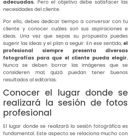
adecuadas.
Pero el objetivo debe satisfacer las
necesidades del cliente.
Por ello, debes dedicar tiempo a conversar con tu
cliente y conocer cuáles son sus aspiraciones e
ideas. Una vez que sepas su propuesta puedes
sugerir las ideas y el plan a seguir. En ese sentido,
el
profesional siempre presenta diversas
fotografías para que el cliente pueda elegir.
Nunca se deben borrar las imágenes que se
consideren mal; quizá puedan tener buenos
resultados al editarlas.
Conocer el lugar donde se
realizará la sesión de fotos
profesional
El lugar donde se realizará la sesión fotográfica es
fundamental. Este aspecto se relaciona mucho con