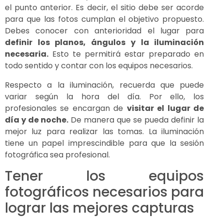
el punto anterior. Es decir, el sitio debe ser acorde
para que las fotos cumplan el objetivo propuesto.
Debes conocer con anterioridad el lugar para
definir los planos, ángulos y la iluminación
necesaria.
Esto te permitirá estar preparado en
todo sentido y contar con los equipos necesarios.
Respecto a la iluminación, recuerda que puede
variar según la hora del día. Por ello, los
profesionales se encargan de
visitar el lugar de
día y de noche.
De manera que se pueda definir la
mejor luz para realizar las tomas. La iluminación
tiene un papel imprescindible para que la sesión
fotográfica sea profesional.
Tener los equipos
fotográficos necesarios para
lograr las mejores capturas