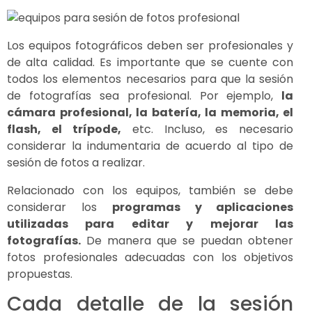
Los equipos fotográficos deben ser profesionales y
de alta calidad. Es importante que se cuente con
todos los elementos necesarios para que la sesión
de fotografías sea profesional. Por ejemplo,
la
cámara profesional, la batería, la memoria, el
flash, el trípode,
etc. Incluso, es necesario
considerar la indumentaria de acuerdo al tipo de
sesión de fotos a realizar.
Relacionado con los equipos, también se debe
considerar los
programas y aplicaciones
utilizadas para editar y mejorar las
fotografías.
De manera que se puedan obtener
fotos profesionales adecuadas con los objetivos
propuestas.
Cada detalle de la sesión