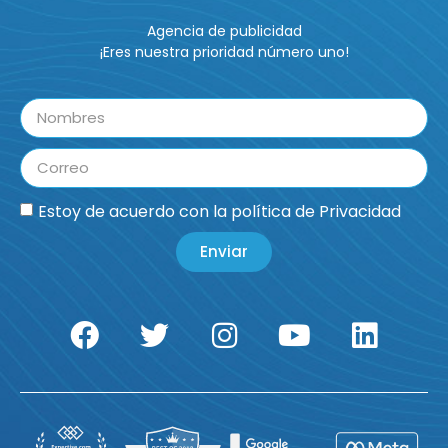
Agencia de publicidad
¡Eres nuestra prioridad número uno!
Estoy de acuerdo con la
política de Privacidad
Enviar