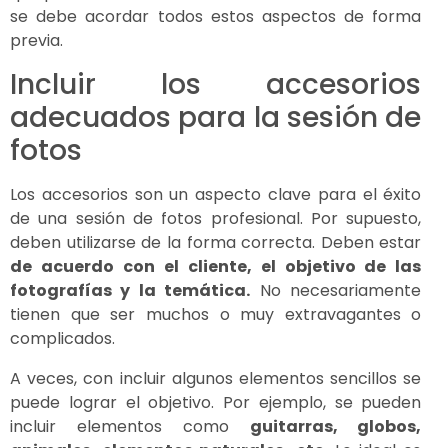
se debe acordar todos estos aspectos de forma
previa.
Incluir los accesorios
adecuados para la sesión de
fotos
Los accesorios son un aspecto clave para el éxito
de una sesión de fotos profesional. Por supuesto,
deben utilizarse de la forma correcta. Deben estar
de acuerdo con el cliente, el objetivo de las
fotografías y la temática.
No necesariamente
tienen que ser muchos o muy extravagantes o
complicados.
A veces, con incluir algunos elementos sencillos se
puede lograr el objetivo. Por ejemplo, se pueden
incluir elementos como
guitarras, globos,