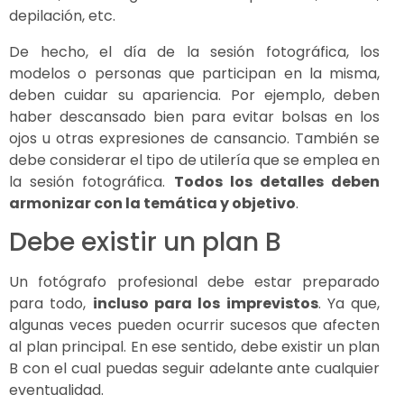
depilación, etc.
De hecho, el día de la sesión fotográfica, los
modelos o personas que participan en la misma,
deben cuidar su apariencia. Por ejemplo, deben
haber descansado bien para evitar bolsas en los
ojos u otras expresiones de cansancio. También se
debe considerar el tipo de utilería que se emplea en
la sesión fotográfica.
Todos los detalles deben
armonizar con la temática y objetivo
.
Debe existir un plan B
Un fotógrafo profesional debe estar preparado
para todo,
incluso para los imprevistos
. Ya que,
algunas veces pueden ocurrir sucesos que afecten
al plan principal. En ese sentido, debe existir un plan
B con el cual puedas seguir adelante ante cualquier
eventualidad.