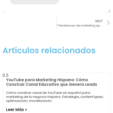
NEXT
7 tendencias de marketing que definirán el éxito en 2022
Artículos relacionados
YouTube para Marketing Hispano: Cómo
Construir Canal Educativo que Genera Leads
Cómo construir canal de YouTube en español para
marketing de tu negocio hispano. Estrategia, content types,
optimización, monetización.
Leer Más »