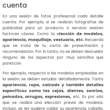
cuenta
En una sesión de fotos profesional cada detalle
cuenta. Por ejemplo, si se realizan fotografías de
publicidad para un producto o servicio existen
factores claves. Como la e
lección de modelos,
apariencia, maquillaje, vestuario, etc.
Recuerda
que se trata de tu carta de presentación y
recomendación. Por lo tanto, no se deben descuidar
ninguno de los aspectos por muy sencillos que
parezcan.
Por ejemplo, respecto a las modelos empleadas en
la sesión, se deben estudiar detalladamente. Tanto
apariencia, ropa, calzado y también detalles
específicos como las cejas, dientes, sonrisa,
peinados, arrugas, expresiones,
etc. Es por ello
que se realiza una elección previa de modelos.
Incluso, se les sugiere cuidar su apariencia, cabello,