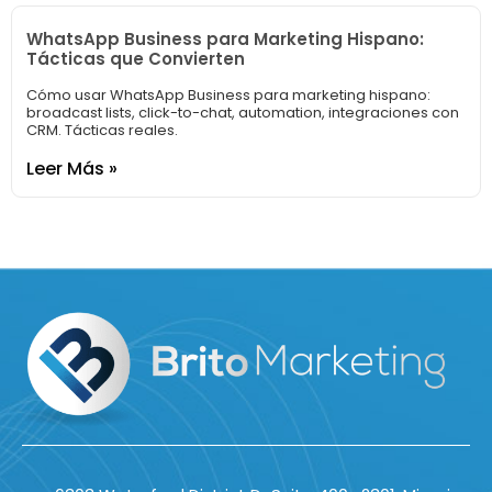
WhatsApp Business para Marketing Hispano:
Tácticas que Convierten
Cómo usar WhatsApp Business para marketing hispano:
broadcast lists, click-to-chat, automation, integraciones con
CRM. Tácticas reales.
Leer Más »