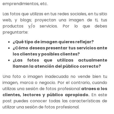
emprendimientos, etc.
Las fotos que utilizas en tus redes sociales, en tu sitio
web, y blogs; proyectan una imagen de ti, tus
productos y/o servicios. Por lo que debes
preguntarte:
¿Qué tipo de imagen quieres reflejar?
¿Cómo deseas presentar tus servicios ante
los clientes y posibles clientes?
¿Las fotos que utilizas actualmente
llaman la atención del público correcto?
Una foto o imagen inadecuada no vende bien tu
imagen, marca o negocio. Por el contrario, cuando
utilizas una sesión de fotos profesional
atraes a los
clientes, lectores y público apropiado.
En este
post puedes conocer todas las características de
utilizar una sesión de fotos profesional.