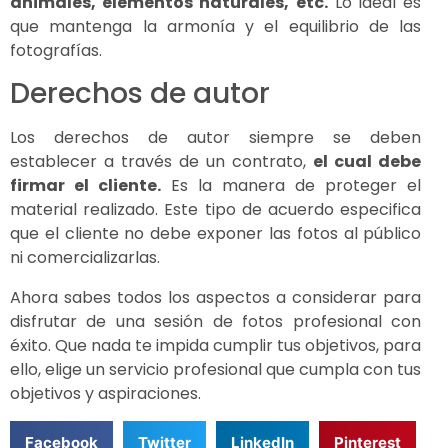
animales, elementos naturales, etc.
Lo ideal es
que mantenga la armonía y el equilibrio de las
fotografías.
Derechos de autor
Los derechos de autor siempre se deben
establecer a través de un contrato,
el cual debe
firmar el cliente.
Es la manera de proteger el
material realizado. Este tipo de acuerdo especifica
que el cliente no debe exponer las fotos al público
ni comercializarlas.
Ahora sabes todos los aspectos a considerar para
disfrutar de una sesión de fotos profesional con
éxito. Que nada te impida cumplir tus objetivos, para
ello, elige un servicio profesional que cumpla con tus
objetivos y aspiraciones.
Facebook
Twitter
LinkedIn
Pinterest