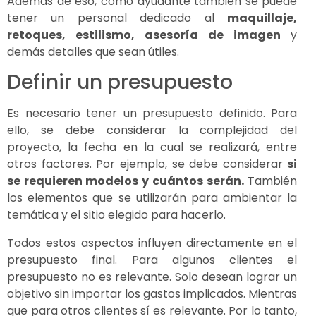
Además de eso, como ayudante también se puede
tener un personal dedicado al
maquillaje,
retoques, estilismo,
asesoría de imagen
y
demás detalles que sean útiles.
Definir un presupuesto
Es necesario tener un presupuesto definido. Para
ello, se debe considerar la complejidad del
proyecto, la fecha en la cual se realizará, entre
otros factores. Por ejemplo, se debe considerar
si
se requieren modelos y cuántos serán.
También
los elementos que se utilizarán para ambientar la
temática y el sitio elegido para hacerlo.
Todos estos aspectos influyen directamente en el
presupuesto final. Para algunos clientes el
presupuesto no es relevante. Solo desean lograr un
objetivo sin importar los gastos implicados. Mientras
que para otros clientes sí es relevante. Por lo tanto,