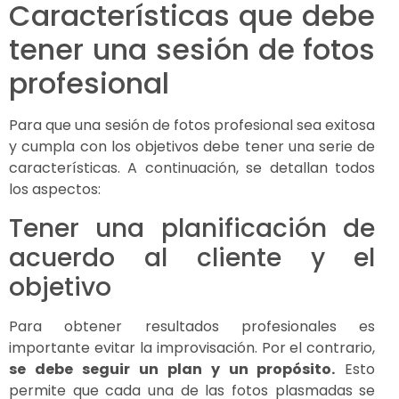
Características que debe
tener una sesión de fotos
profesional
Para que una sesión de fotos profesional sea exitosa
y cumpla con los objetivos debe tener una serie de
características. A continuación, se detallan todos
los aspectos:
Tener una planificación de
acuerdo al cliente y el
objetivo
Para obtener resultados profesionales es
importante evitar la improvisación. Por el contrario,
se debe seguir un plan y un propósito.
Esto
permite que cada una de las fotos plasmadas se