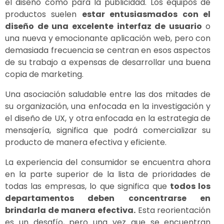
el diseño como para la publicidad. Los equipos de
productos suelen
estar entusiasmados con el
diseño de una excelente interfaz de usuario
o
una nueva y emocionante aplicación web, pero con
demasiada frecuencia se centran en esos aspectos
de su trabajo a expensas de desarrollar una buena
copia de marketing.
Una asociación saludable entre las dos mitades de
su organización, una enfocada en la investigación y
el diseño de UX, y otra enfocada en la estrategia de
mensajería, significa que podrá comercializar su
producto de manera efectiva y eficiente.
La experiencia del consumidor se encuentra ahora
en la parte superior de la lista de prioridades de
todas las empresas, lo que significa que
todos los
departamentos deben concentrarse en
brindarla de manera efectiva.
Esta reorientación
es un desafío, pero una vez que se encuentran