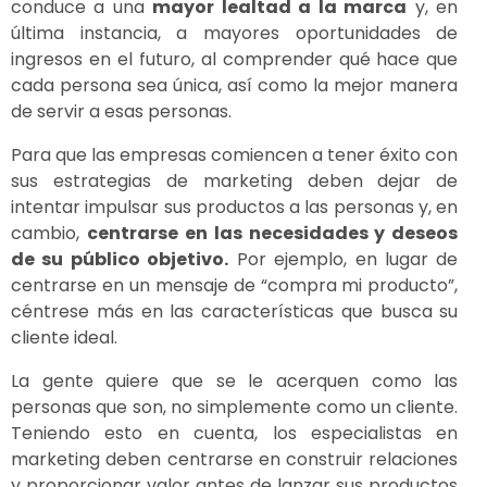
conduce a una
mayor lealtad a la marca
y, en
última instancia, a mayores oportunidades de
ingresos en el futuro, al comprender qué hace que
cada persona sea única, así como la mejor manera
de servir a esas personas.
Para que las empresas comiencen a tener éxito con
sus estrategias de marketing deben dejar de
intentar impulsar sus productos a las personas y, en
cambio,
centrarse en las necesidades y deseos
de su público objetivo.
Por ejemplo, en lugar de
centrarse en un mensaje de “compra mi producto”,
céntrese más en las características que busca su
cliente ideal.
La gente quiere que se le acerquen como las
personas que son, no simplemente como un cliente.
Teniendo esto en cuenta, los especialistas en
marketing deben centrarse en construir relaciones
y proporcionar valor antes de lanzar sus productos