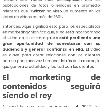
publicaciones de fotos o enlaces en promedio,
mientras que
Twitter
ha visto un aumento en las
vistas de videos en más del 160%.
Entonces, ¿qué significa esto para los especialistas
en marketing? Significa que, si no está incorporando
el video en su estrategia,
se está perdiendo una
gran oportunidad de conectarse con su
audiencia y generar confianza en ella.
El video
es clave para crear relaciones con los clientes,
porque pone una voz humana detrás de la marca, lo
que genera credibilidad y lealtad con los clientes.
El marketing de
contenidos seguirá
siendo el rey
A medida que nos acercamos al 2022, los