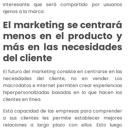
interesante que será compartido por usuarios
ajenos a la marca.
El marketing se centrará
menos en el producto y
más en las necesidades
del cliente
El futuro del marketing consiste en centrarse en las
necesidades del cliente, no en vender. Los
macrodatos e Internet permiten crear experiencias
hiperpersonalizadas basadas en lo que hacen los
clientes en línea.
Esta capacidad de las empresas para comprender
a sus clientes les permite establecer mejores
relaciones a largo plazo con ellos. Esto luego