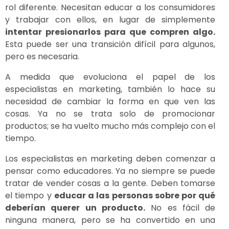
rol diferente. Necesitan educar a los consumidores
y trabajar con ellos, en lugar de simplemente
intentar presionarlos para que compren algo.
Esta puede ser una transición difícil para algunos,
pero es necesaria.
A medida que evoluciona el papel de los
especialistas en marketing, también lo hace su
necesidad de cambiar la forma en que ven las
cosas. Ya no se trata solo de promocionar
productos; se ha vuelto mucho más complejo con el
tiempo.
Los especialistas en marketing deben comenzar a
pensar como educadores. Ya no siempre se puede
tratar de vender cosas a la gente. Deben tomarse
el tiempo y
educar a las personas sobre por qué
deberían querer un producto.
No es fácil de
ninguna manera, pero se ha convertido en una