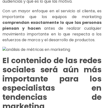
audiencias y qué es lo que las motiva.
Con un mayor enfoque en el servicio al cliente, es
importante que los equipos de marketing
comprendan exactamente lo que las personas
piensan y hacen
antes de realizar cualquier
movimiento importante en lo que respecta a los
esfuerzos de marca y el desarrollo de productos.
El contenido de las redes
sociales será aún más
importante para los
especialistas en
tendencias de
marketing