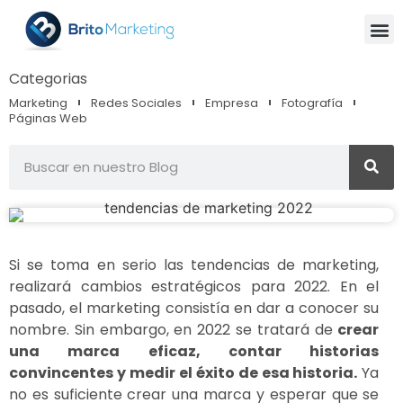
Categorias
Marketing
Redes Sociales
Empresa
Fotografía
Páginas Web
Si se toma en serio las tendencias de marketing,
realizará cambios estratégicos para 2022. En el
pasado, el marketing consistía en dar a conocer su
nombre. Sin embargo, en 2022 se tratará de
crear
una marca eficaz, contar historias
convincentes y medir el éxito de esa historia.
Ya
no es suficiente crear una marca y esperar que se