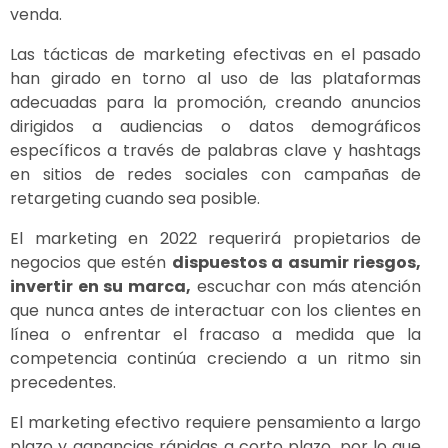
venda.
Las tácticas de marketing efectivas en el pasado
han girado en torno al uso de las plataformas
adecuadas para la promoción, creando anuncios
dirigidos a audiencias o datos demográficos
específicos a través de palabras clave y hashtags
en sitios de redes sociales con campañas de
retargeting cuando sea posible.
El marketing en 2022 requerirá propietarios de
negocios que estén
dispuestos a asumir riesgos,
invertir en su marca,
escuchar con más atención
que nunca antes de interactuar con los clientes en
línea o enfrentar el fracaso a medida que la
competencia continúa creciendo a un ritmo sin
precedentes.
El marketing efectivo requiere pensamiento a largo
plazo y ganancias rápidas a corto plazo, por lo que