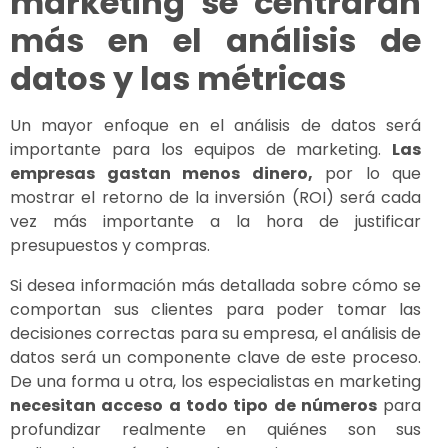
marketing se centrarán
más en el análisis de
datos y las métricas
Un mayor enfoque en el análisis de datos será
importante para los equipos de marketing.
Las
empresas gastan menos dinero,
por lo que
mostrar el retorno de la inversión (ROI) será cada
vez más importante a la hora de justificar
presupuestos y compras.
Si desea información más detallada sobre cómo se
comportan sus clientes para poder tomar las
decisiones correctas para su empresa, el análisis de
datos será un componente clave de este proceso.
De una forma u otra, los especialistas en marketing
necesitan acceso a todo tipo de números
para
profundizar realmente en quiénes son sus