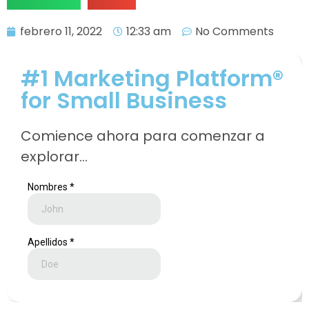
febrero 11, 2022
12:33 am
No Comments
#1 Marketing Platform®
for Small Business
Comience ahora para comenzar a
explorar…