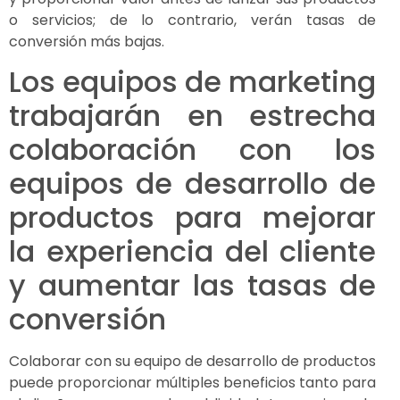
o servicios; de lo contrario, verán tasas de
conversión más bajas.
Los equipos de marketing
trabajarán en estrecha
colaboración con los
equipos de desarrollo de
productos para mejorar
la experiencia del cliente
y aumentar las tasas de
conversión
Colaborar con su equipo de desarrollo de productos
puede proporcionar múltiples beneficios tanto para