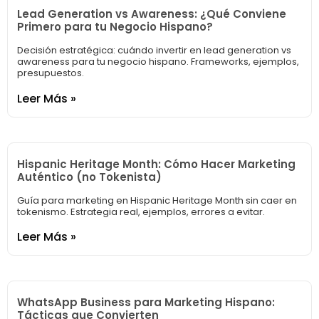
Lead Generation vs Awareness: ¿Qué Conviene
Primero para tu Negocio Hispano?
Decisión estratégica: cuándo invertir en lead generation vs
awareness para tu negocio hispano. Frameworks, ejemplos,
presupuestos.
Leer Más »
Hispanic Heritage Month: Cómo Hacer Marketing
Auténtico (no Tokenista)
Guía para marketing en Hispanic Heritage Month sin caer en
tokenismo. Estrategia real, ejemplos, errores a evitar.
Leer Más »
WhatsApp Business para Marketing Hispano:
Tácticas que Convierten