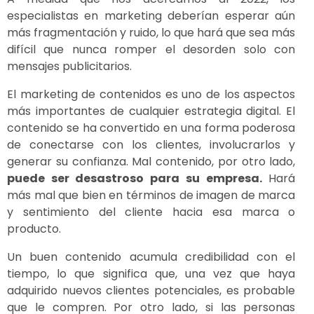
especialistas en marketing deberían esperar aún
más fragmentación y ruido, lo que hará que sea más
difícil que nunca romper el desorden solo con
mensajes publicitarios.
El marketing de contenidos es uno de los aspectos
más importantes de cualquier estrategia digital. El
contenido se ha convertido en una forma poderosa
de conectarse con los clientes, involucrarlos y
generar su confianza. Mal contenido, por otro lado,
puede ser desastroso para su empresa.
Hará
más mal que bien en términos de imagen de marca
y sentimiento del cliente hacia esa marca o
producto.
Un buen contenido acumula credibilidad con el
tiempo, lo que significa que, una vez que haya
adquirido nuevos clientes potenciales, es probable
que le compren. Por otro lado, si las personas