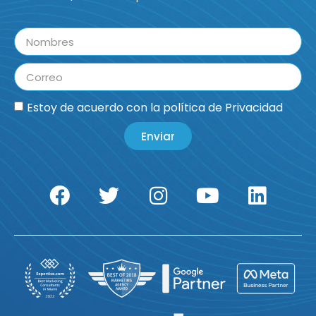
Estoy de acuerdo con la
política de Privacidad
Enviar