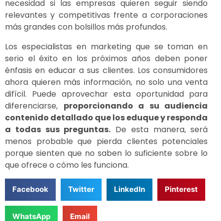
necesidad si las empresas quieren seguir siendo
relevantes y competitivas frente a corporaciones
más grandes con bolsillos más profundos.
Los especialistas en marketing que se toman en
serio el éxito en los próximos años deben poner
énfasis en educar a sus clientes. Los consumidores
ahora quieren más información, no solo una venta
difícil. Puede aprovechar esta oportunidad para
diferenciarse,
proporcionando a su audiencia
contenido detallado que los eduque y responda
a todas sus preguntas.
De esta manera, será
menos probable que pierda clientes potenciales
porque sienten que no saben lo suficiente sobre lo
que ofrece o cómo les funciona.
Facebook
Twitter
LinkedIn
Pinterest
WhatsApp
Email