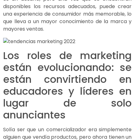
disponibles los recursos adecuados, puede crear
una experiencia de consumidor más memorable, lo
que lleva a un mayor conocimiento de la marca y
mayores ventas.
Los roles de marketing
están evolucionando: se
están convirtiendo en
educadores y líderes en
lugar de solo
anunciantes
Solía ​​ser que un comercializador era simplemente
alguien que vendía productos, pero ahora tienen un