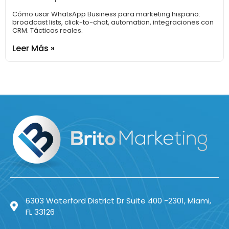
Cómo usar WhatsApp Business para marketing hispano:
broadcast lists, click-to-chat, automation, integraciones con
CRM. Tácticas reales.
Leer Más »
6303 Waterford District Dr Suite 400 -2301, Miami,
FL 33126