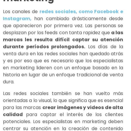
Los canales de
redes sociales, como Facebook e
Instagram,
han cambiado drásticamente desde
que aparecieron por primera vez. Las personas se
desplazan por los feeds con tanta rapidez que
a las
marcas les resulta difícil captar su atención
durante períodos prolongados.
Los días de la
venta dura en las redes sociales han quedado atrás
y es por eso que es necesario que los especialistas
en marketing lideren con un enfoque basado en la
historia en lugar de un enfoque tradicional de venta
dura.
Las redes sociales también se han vuelto más
orientadas a lo visual, lo que significa que es esencial
para las marcas
crear imágenes y videos de alta
calidad
para captar el interés de los clientes
potenciales. Los especialistas en marketing deben
centrar su atención en la creación de contenido