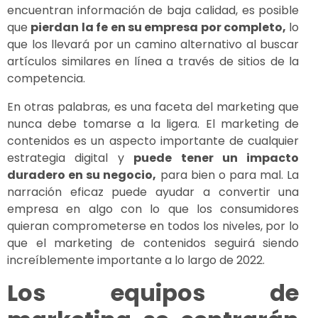
encuentran información de baja calidad, es posible
que
pierdan la fe en su empresa por completo,
lo
que los llevará por un camino alternativo al buscar
artículos similares en línea a través de sitios de la
competencia.
En otras palabras, es una faceta del marketing que
nunca debe tomarse a la ligera. El marketing de
contenidos es un aspecto importante de cualquier
estrategia digital y
puede tener un impacto
duradero en su negocio,
para bien o para mal. La
narración eficaz puede ayudar a convertir una
empresa en algo con lo que los consumidores
quieran comprometerse en todos los niveles, por lo
que el marketing de contenidos seguirá siendo
increíblemente importante a lo largo de 2022.
Los equipos de