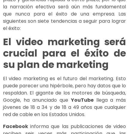
la narración efectiva será aún más fundamental
que nunca para el éxito de una empresa. Las
siguientes son siete tendencias a seguir para lograr
el éxito:
El video marketing será
crucial para el éxito de
su plan de marketing
El video marketing es el futuro del marketing. Esto
puede parecer una hipérbole, pero hay datos que lo
respaldan. El gigante de los motores de búsqueda,
Google, ha anunciado que
YouTube
llega a más
jóvenes de 18 a 34 y de 18 a 49 años que cualquier
red de cable en los Estados Unidos.
Facebook
informa que las publicaciones de video
reciben seis veces más participación que las